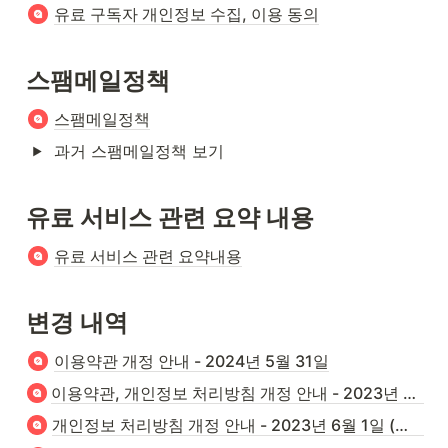
유료 구독자 개인정보 수집, 이용 동의
스팸메일정책
스팸메일정책
과거 스팸메일정책 보기
유료 서비스 관련 요약 내용
유료 서비스 관련 요약내용
변경 내역
이용약관 개정 안내 - 2024년 5월 31일
이용약관, 개인정보 처리방침 개정 안내 - 2023년 12월 4일
개인정보 처리방침 개정 안내 - 2023년 6월 1일 (철회됨)