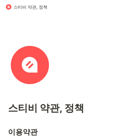
스티비 약관, 정책
스티비 약관, 정책
이용약관