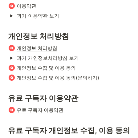
이용약관
과거 이용약관 보기
개인정보 처리방침
개인정보 처리방침
과거 개인정보처리방침 보기
개인정보 수집 및 이용 동의
개인정보 수집 및 이용 동의(문의하기)
유료 구독자 이용약관
유료 구독자 이용약관
유료 구독자 개인정보 수집, 이용 동의